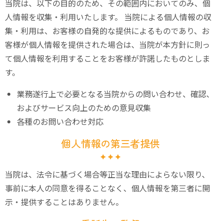
当院は、以下の目的のため、その範囲内においてのみ、個
人情報を収集・利用いたします。 当院による個人情報の収
集・利用は、お客様の自発的な提供によるものであり、お
客様が個人情報を提供された場合は、当院が本方針に則っ
て個人情報を利用することをお客様が許諾したものとしま
す。
業務遂行上で必要となる当院からの問い合わせ、確認、
およびサービス向上のための意見収集
各種のお問い合わせ対応
個人情報の第三者提供
当院は、法令に基づく場合等正当な理由によらない限り、
事前に本人の同意を得ることなく、個人情報を第三者に開
示・提供することはありません。