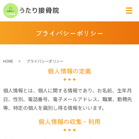
プライバシーポリシー
HOME
プライバシーポリシー
個人情報の定義
個人情報とは、個人に関する情報であり、お名前、生年月
日、性別、電話番号、電子メールアドレス、職業、勤務先
等、特定の個人を識別し得る情報をいいます。
個人情報の収集・利用