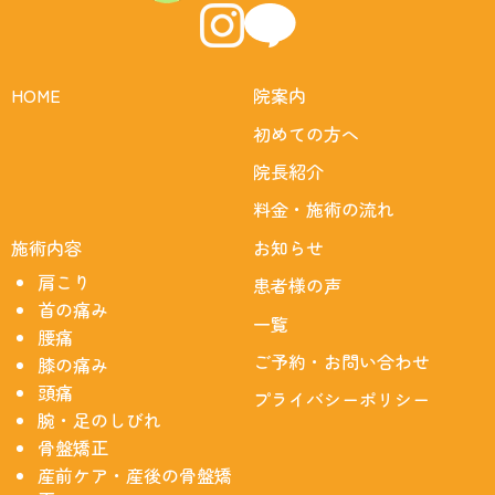
HOME
院案内
初めての方へ
院長紹介
料金・施術の流れ
施術内容
お知らせ
肩こり
患者様の声
首の痛み
一覧
腰痛
ご予約・お問い合わせ
膝の痛み
頭痛
プライバシーポリシー
腕・足のしびれ
骨盤矯正
産前ケア・産後の骨盤矯