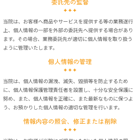
委託先の監督
当院は、お客様へ商品やサービスを提供する等の業務遂行
上、個人情報の一部を外部の委託先へ提供する場合があり
ます。その場合、業務委託先が適切に個人情報を取り扱う
ように管理いたします。
個人情報の管理
当院は、個人情報の漏洩、滅失、毀損等を防止するため
に、個人情報保護管理責任者を設置し、十分な安全保護に
努め、また、個人情報を正確に、また最新なものに保つよ
う、お預かりした個人情報の適切な管理を行います。
情報内容の照会、修正または削除