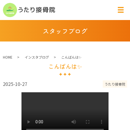
スタッフブログ
HOME
インスタブログ
こんばんは✨
こんばんは✨
2025-10-27
うたり接骨院