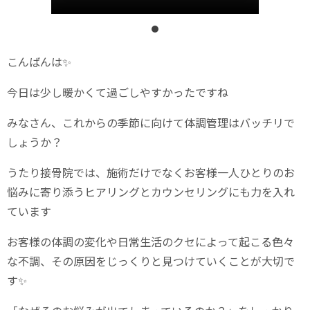
こんばんは✨
今日は少し暖かくて過ごしやすかったですね
みなさん、これからの季節に向けて体調管理はバッチリで
しょうか？
うたり接骨院では、施術だけでなくお客様一人ひとりのお
悩みに寄り添うヒアリングとカウンセリングにも力を入れ
ています️
お客様の体調の変化や日常生活のクセによって起こる色々
な不調、その原因をじっくりと見つけていくことが大切で
す✨