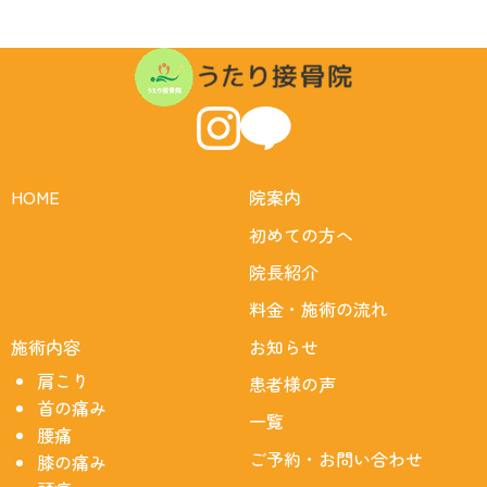
HOME
院案内
初めての方へ
院長紹介
料金・施術の流れ
施術内容
お知らせ
肩こり
患者様の声
首の痛み
一覧
腰痛
ご予約・お問い合わせ
膝の痛み