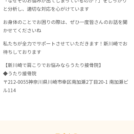
「なぜそのお悩みが出てしまっているのか？」をしっかり
と分析し、適切な対応を心がけています
お身体のことでお困りの際は、ぜひ一度皆さんのお話を聞
かせてくださいね
私たちが全力でサポートさせていただきます！新川崎でお
待ちしております
【新川崎で肩こりでお悩みならうたり接骨院】
◆うたり接骨院
〒212-0055神奈川県川崎市幸区南加瀬2丁目20-1 南加瀬ビ
ル114