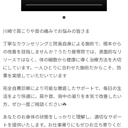
川崎で肩こりや首の痛みでお悩みの皆さま
丁寧なカウンセリングと院長自身による施術で、根本から
の改善を目指しませんか？うたり接骨院では、表面的なリ
リースではなく、体の細胞から健康に導く治療方法を大切
にしています。一人ひとりに合わせた施術だからこそ、効
果を実感していただいています
完全自費診療により可能な徹底したサポートで、毎日の生
活をより快適に。肩や首、背中の凝りを本気で改善したい
方、ぜひ一度ご相談ください☘️
あなたのお身体の状態をしっかりと理解し、適切なサポー
トを提供いたします。お仕事帰りにもぜひお立ち寄りくだ