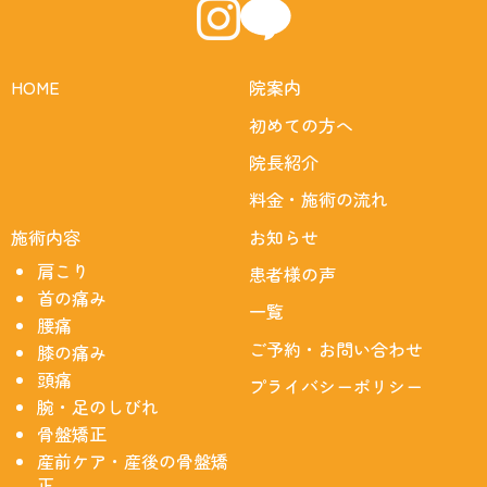
HOME
院案内
初めての方へ
院長紹介
料金・施術の流れ
施術内容
お知らせ
肩こり
患者様の声
首の痛み
一覧
腰痛
ご予約・お問い合わせ
膝の痛み
頭痛
プライバシーポリシー
腕・足のしびれ
骨盤矯正
産前ケア・産後の骨盤矯
正