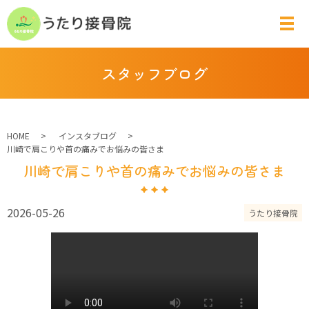
スタッフブログ
HOME
インスタブログ
川崎で肩こりや首の痛みでお悩みの皆さま
川崎で肩こりや首の痛みでお悩みの皆さま
2026-05-26
うたり接骨院